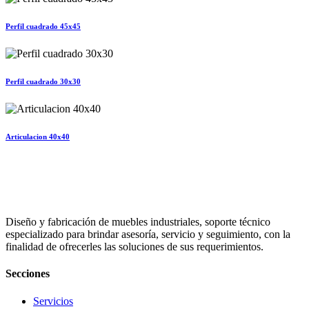
Perfil cuadrado 45x45
Perfil cuadrado 30x30
Articulacion 40x40
Diseño y fabricación de muebles industriales, soporte técnico
especializado para brindar asesoría, servicio y seguimiento, con la
finalidad de ofrecerles las soluciones de sus requerimientos.
Secciones
Servicios