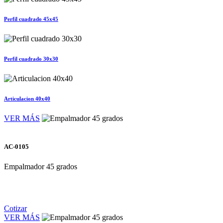
Perfil cuadrado 45x45
Perfil cuadrado 30x30
Articulacion 40x40
VER MÁS
AC-0105
Empalmador 45 grados
Cotizar
VER MÁS