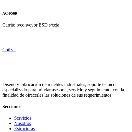
AC-0569
Carrito p/conveyor ESD s/ceja
Cotizar
Diseño y fabricación de muebles industriales, soporte técnico
especializado para brindar asesoría, servicio y seguimiento, con la
finalidad de ofrecerles las soluciones de sus requerimientos.
Secciones
Servicios
Nosotros
Estructuras