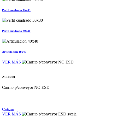
Perfil cuadrado 45x45
Perfil cuadrado 30x30
Articulacion 40x40
VER MÁS
AC-0200
Carrito p/conveyor NO ESD
Cotizar
VER MÁS