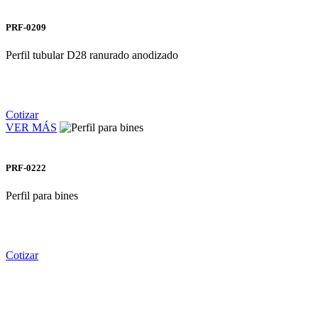
PRF-0209
Perfil tubular D28 ranurado anodizado
Cotizar
VER MÁS
PRF-0222
Perfil para bines
Cotizar