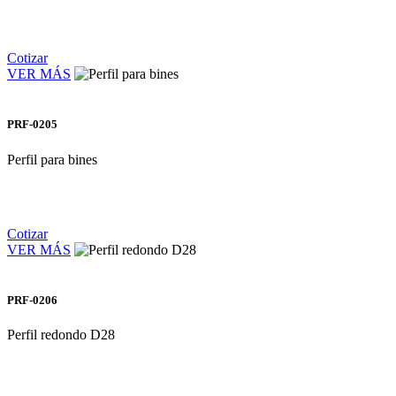
Cotizar
VER MÁS
PRF-0205
Perfil para bines
Cotizar
VER MÁS
PRF-0206
Perfil redondo D28