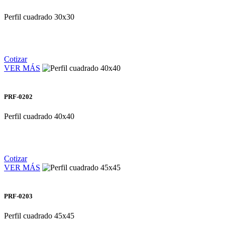
Perfil cuadrado 30x30
Cotizar
VER MÁS
PRF-0202
Perfil cuadrado 40x40
Cotizar
VER MÁS
PRF-0203
Perfil cuadrado 45x45