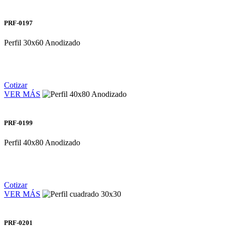
PRF-0197
Perfil 30x60 Anodizado
Cotizar
VER MÁS
PRF-0199
Perfil 40x80 Anodizado
Cotizar
VER MÁS
PRF-0201