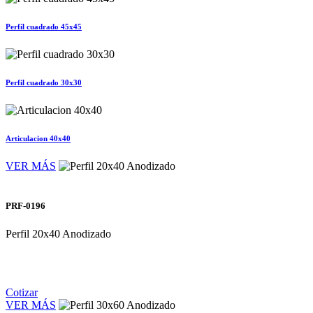
Perfil cuadrado 45x45
Perfil cuadrado 30x30
Articulacion 40x40
VER MÁS
PRF-0196
Perfil 20x40 Anodizado
Cotizar
VER MÁS