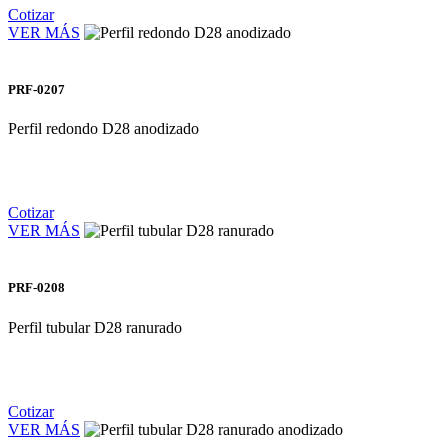
Cotizar
VER MÁS
PRF-0207
Perfil redondo D28 anodizado
Cotizar
VER MÁS
PRF-0208
Perfil tubular D28 ranurado
Cotizar
VER MÁS