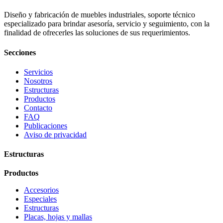
Diseño y fabricación de muebles industriales, soporte técnico
especializado para brindar asesoría, servicio y seguimiento, con la
finalidad de ofrecerles las soluciones de sus requerimientos.
Secciones
Servicios
Nosotros
Estructuras
Productos
Contacto
FAQ
Publicaciones
Aviso de privacidad
Estructuras
Productos
Accesorios
Especiales
Estructuras
Placas, hojas y mallas