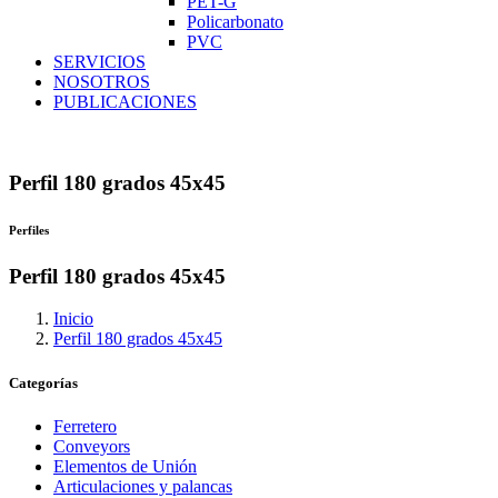
PET-G
Policarbonato
PVC
SERVICIOS
NOSOTROS
PUBLICACIONES
Perfil 180 grados 45x45
Perfiles
Perfil 180 grados 45x45
Inicio
Perfil 180 grados 45x45
Categorías
Ferretero
Conveyors
Elementos de Unión
Articulaciones y palancas