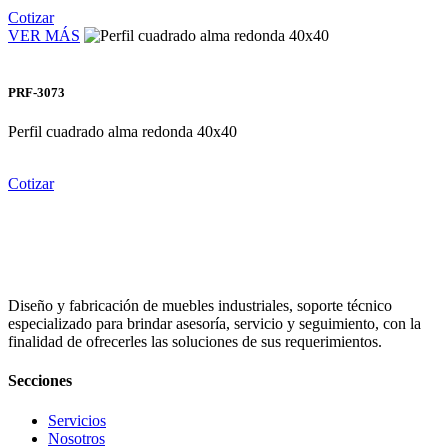
Cotizar
VER MÁS
PRF-3073
Perfil cuadrado alma redonda 40x40
Cotizar
Diseño y fabricación de muebles industriales, soporte técnico
especializado para brindar asesoría, servicio y seguimiento, con la
finalidad de ofrecerles las soluciones de sus requerimientos.
Secciones
Servicios
Nosotros