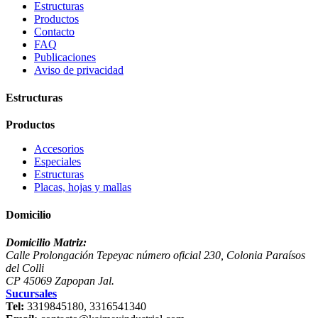
Estructuras
Productos
Contacto
FAQ
Publicaciones
Aviso de privacidad
Estructuras
Productos
Accesorios
Especiales
Estructuras
Placas, hojas y mallas
Domicilio
Domicilio Matriz:
Calle Prolongación Tepeyac número oficial 230, Colonia Paraísos
del Colli
CP 45069 Zapopan Jal.
Sucursales
Tel:
3319845180, 3316541340