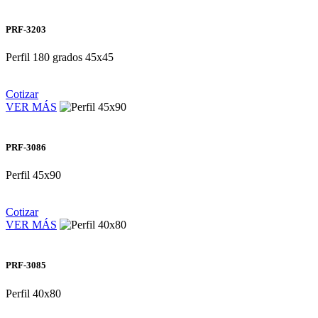
PRF-3203
Perfil 180 grados 45x45
Cotizar
VER MÁS
PRF-3086
Perfil 45x90
Cotizar
VER MÁS
PRF-3085
Perfil 40x80